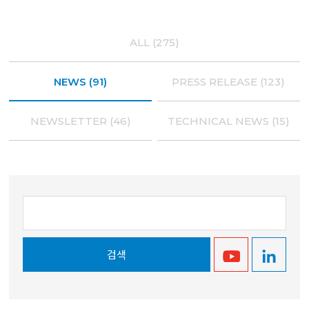
ALL (275)
NEWS (91)
PRESS RELEASE (123)
NEWSLETTER (46)
TECHNICAL NEWS (15)
검색