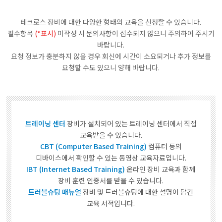
테크로스 장비에 대한 다양한 형태의 교육을 신청할 수 있습니다.
필수항목
(*표시)
미작성 시 문의사항이 접수되지 않으니 주의하여 주시기
바랍니다.
요청 정보가 충분하지 않을 경우 회신에 시간이 소요되거나 추가 정보를
요청할 수도 있으니 양해 바랍니다.
트레이닝 센터
장비가 설치되어 있는 트레이닝 센터에서 직접
교육받을 수 있습니다.
CBT (Computer Based Training)
컴퓨터 등의
디바이스에서 확인할 수 있는 동영상 교육자료입니다.
IBT (Internet Based Training)
온라인 장비 교육과 함께
장비 훈련 인증서를 받을 수 있습니다.
트러블슈팅 매뉴얼
장비 및 트러블슈팅에 대한 설명이 담긴
교육 서적입니다.