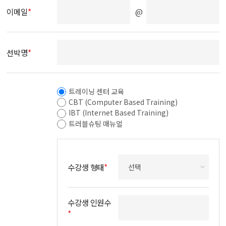
@
이메일
*
선박명
*
트레이닝 센터 교육
CBT (Computer Based Training)
IBT (Internet Based Training)
트러블슈팅 매뉴얼
수강생 형태
*
수강생 인원수
*