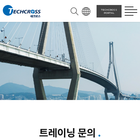
TECHCROSS
PORTAL
트레이닝 문의
.