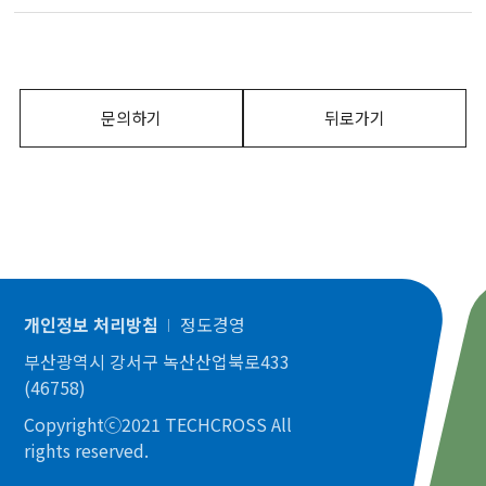
문의하기
뒤로가기
개인정보 처리방침
정도경영
부산광역시 강서구 녹산산업북로433
(46758)
Copyrightⓒ2021 TECHCROSS All
rights reserved.