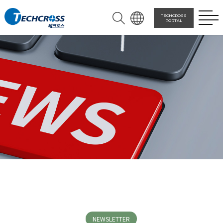
TECHCROSS
PORTAL
NEWSLETTER