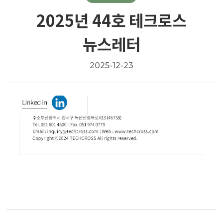
2025년 44호 테크로스
뉴스레터
2025-12-23